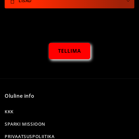
LISAD
TELLIMA
Oluline info
KKK
SPARKI MISSIOON
PRIVAATSUSPOLIITIKA