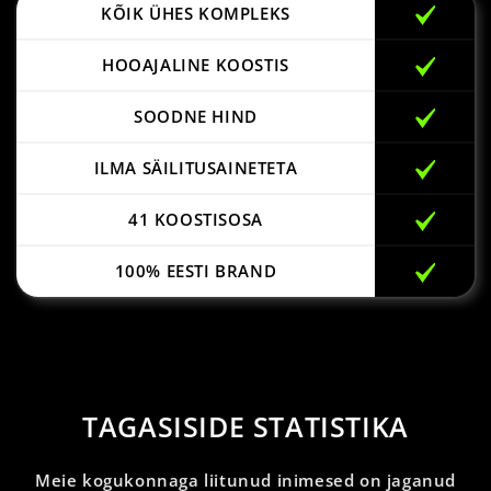
KÕIK ÜHES KOMPLEKS
HOOAJALINE KOOSTIS
SOODNE HIND
ILMA SÄILITUSAINETETA
41 KOOSTISOSA
100% EESTI BRAND
TAGASISIDE STATISTIKA
Meie kogukonnaga liitunud inimesed on jaganud