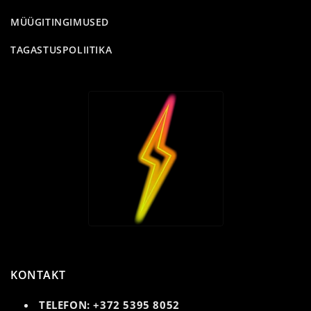
MÜÜGITINGIMUSED
TAGASTUSPOLIITIKA
KONTAKT
TELEFON: +372 5395 8052