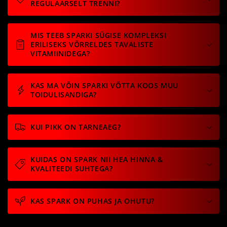
REGULAARSELT TRENNI?
MIS TEEB SPARKI SÜGISE KOMPLEKSI
ERILISEKS VÕRRELDES TAVALISTE
VITAMIINIDEGA?
KAS MA VÕIN SPARKI VÕTTA KOOS MUU
TOIDULISANDIGA?
KUI PIKK ON TARNEAEG?
KUIDAS ON SPARK NII HEA HINNA &
KVALITEEDI SUHTEGA?
KAS SPARK ON PUHAS JA OHUTU?