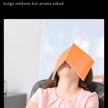
kulgu rohkem, kui arvata oskad.