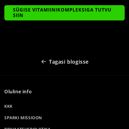
SÜGISE VITAMIINIKOMPLEKSIGA TUTVU
SIIN
Tagasi blogisse
Oluline info
KKK
SPARKI MISSIOON