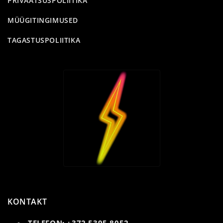
PRIVAATSUSPOLIITIKA
MÜÜGITINGIMUSED
TAGASTUSPOLIITIKA
KONTAKT