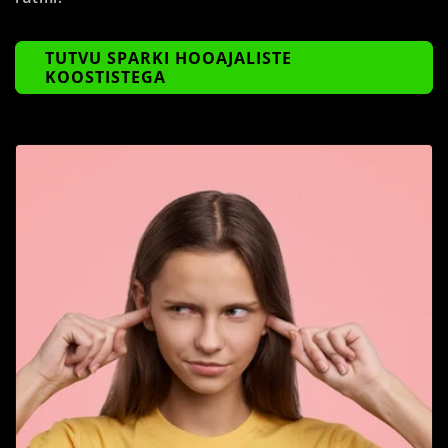
TUTVU SPARKI HOOAJALISTE
KOOSTISTEGA